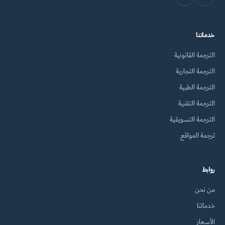
خدماتنا
الترجمة القانونية
الترجمة التجارية
الترجمة الطبية
الترجمة التقنية
الترجمة التسويقية
ترجمة المواقع
روابط
من نحن
خدماتنا
الأسعار