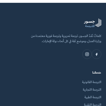
جسور
للترجمة
كلماتٌ تَمُدّ الجسور. ترجمة تحريرية وترجمة فورية معتمدة من
وزارة العدل، وموضع ثقة في كل أنحاء دولة الإمارات.
خدماتنا
الترجمة القانونية
الترجمة التجارية
الترجمة الطبية
الترجمة التقنية