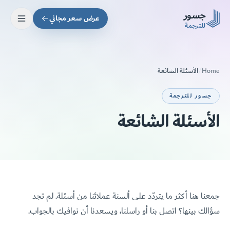
Skip to main conten
جسور
عرض سعر مجاني
للترجمة
الأسئلة الشائعة
/
Home
جسور للترجمة
الأسئلة الشائعة
جمعنا هنا أكثر ما يتردّد على ألسنة عملائنا من أسئلة. لم تجد
سؤالك بينها؟ اتصل بنا أو راسلنا، ويسعدنا أن نوافيك بالجواب.