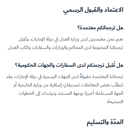
الاعتماد والقبول الرسمي
هل ترجماتكم معتمدة؟
نعم، نحن معتمدون لدى وزارة العدل في دولة الإمارات، وتُقبل
ترجماتنا المختومة لدى المحاكم والوزارات والسفارات وكتّاب العدل.
هل تُقبل ترجمتكم لدى السفارات والجهات الحكومية؟
ترجماتنا المعتمدة مقبولةٌ لدى الجهات الرسمية في دولة الإمارات. وقد
تتطلّب بعض المعاملات تصديقاتٍ إضافية من وزارة الخارجية أو
الجهة المستلمة؛ أخبرنا بوجهة المستند ونرشدك إلى الخطوات
الصحيحة.
المدّة والتسليم