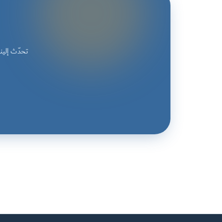
تحدّث إلي