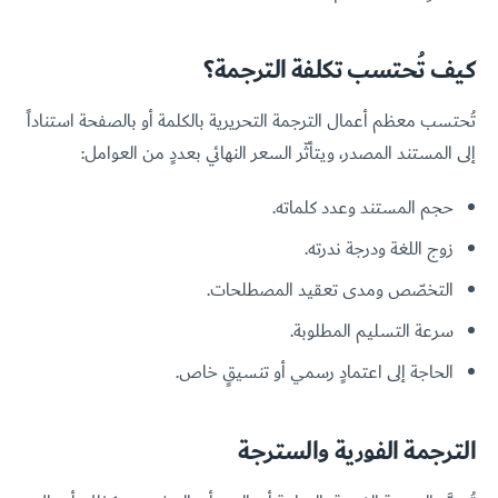
كيف تُحتسب تكلفة الترجمة؟
تُحتسب معظم أعمال الترجمة التحريرية بالكلمة أو بالصفحة استناداً
إلى المستند المصدر، ويتأثّر السعر النهائي بعددٍ من العوامل:
حجم المستند وعدد كلماته.
زوج اللغة ودرجة ندرته.
التخصّص ومدى تعقيد المصطلحات.
سرعة التسليم المطلوبة.
الحاجة إلى اعتمادٍ رسمي أو تنسيقٍ خاص.
الترجمة الفورية والسترجة