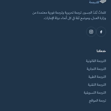
للترجمة
كلماتٌ تَمُدّ الجسور. ترجمة تحريرية وترجمة فورية معتمدة من
وزارة العدل، وموضع ثقة في كل أنحاء دولة الإمارات.
خدماتنا
الترجمة القانونية
الترجمة التجارية
الترجمة الطبية
الترجمة التقنية
الترجمة التسويقية
ترجمة المواقع