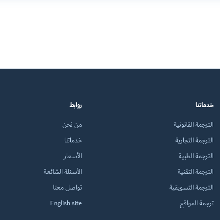
خدماتنا
روابط
الترجمة القانونية
من نحن
الترجمة التجارية
خدماتنا
الترجمة الطبية
الأسعار
الترجمة التقنية
الأسئلة الشائعة
الترجمة التسويقية
تواصل معنا
ترجمة المواقع
English site