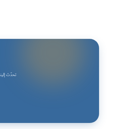
تحدّث إلي