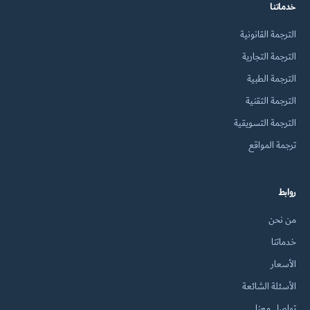
خدماتنا
الترجمة القانونية
الترجمة التجارية
الترجمة الطبية
الترجمة التقنية
الترجمة التسويقية
ترجمة المواقع
روابط
من نحن
خدماتنا
الأسعار
الأسئلة الشائعة
تواصل معنا